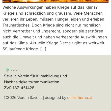
Welche Auswirkungen haben Kriege auf das Klima?
Kriege sind schrecklich und grausam. Viele Menschen
verlieren ihr Leben, müssen Hunger leiden und erleben
Traumatisches. Doch Kriege sind nicht nur moralisch
nicht vertretbar und ungerecht, sondern sie zerstören
auch die Umwelt und haben verheerende Auswirkungen
auf das Klima. Aktuelle Kriege Derzeit gibt es weltweit
59 laufende Kriege. […]
Save it. Verein für Klimabildung und
Nachhaltigkeitskommunikation
ZVR:1871451428
©2026 Verein Save it | designed by
del-infierno.at