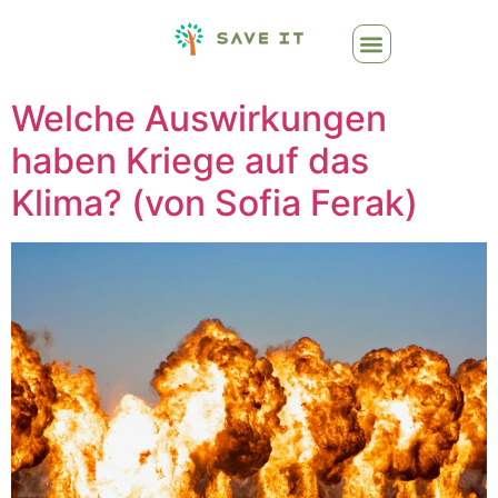
Welche Auswirkungen
haben Kriege auf das
Klima? (von Sofia Ferak)