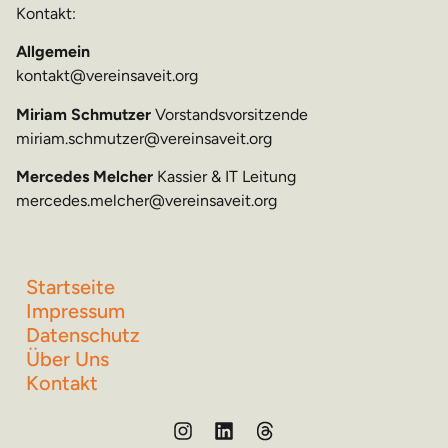
Kontakt:
Allgemein
kontakt@vereinsaveit.org
Miriam Schmutzer
Vorstandsvorsitzende
miriam.schmutzer@vereinsaveit.org
Mercedes Melcher
Kassier & IT Leitung
mercedes.melcher@vereinsaveit.org
Startseite
Impressum
Datenschutz
Über Uns
Kontakt