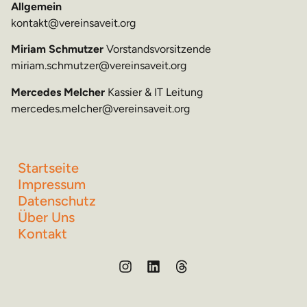
Allgemein
kontakt@vereinsaveit.org
Miriam Schmutzer
Vorstandsvorsitzende
miriam.schmutzer@vereinsaveit.org
Mercedes Melcher
Kassier & IT Leitung
mercedes.melcher@vereinsaveit.org
Startseite
Impressum
Datenschutz
Über Uns
Kontakt