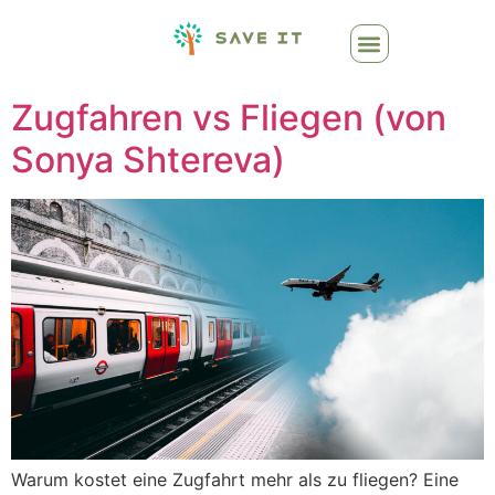
Zugfahren vs Fliegen (von
Sonya Shtereva)
Warum kostet eine Zugfahrt mehr als zu fliegen? Eine