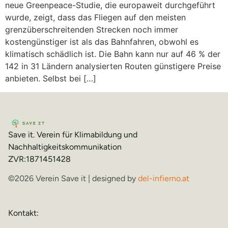
neue Greenpeace-Studie, die europaweit durchgeführt
wurde, zeigt, dass das Fliegen auf den meisten
grenzüberschreitenden Strecken noch immer
kostengünstiger ist als das Bahnfahren, obwohl es
klimatisch schädlich ist. Die Bahn kann nur auf 46 % der
142 in 31 Ländern analysierten Routen günstigere Preise
anbieten. Selbst bei […]
Save it. Verein für Klimabildung und
Nachhaltigkeitskommunikation
ZVR:1871451428
©2026 Verein Save it | designed by
del-infierno.at
Kontakt: