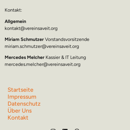
Kontakt:
Allgemein
kontakt@vereinsaveit.org
Miriam Schmutzer
Vorstandsvorsitzende
miriam.schmutzer@vereinsaveit.org
Mercedes Melcher
Kassier & IT Leitung
mercedes.melcher@vereinsaveit.org
Startseite
Impressum
Datenschutz
Über Uns
Kontakt