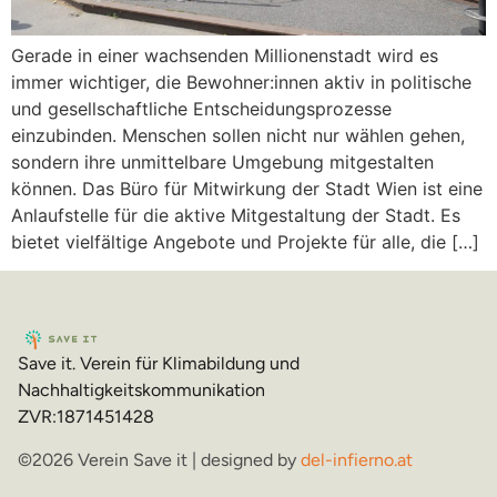
Gerade in einer wachsenden Millionenstadt wird es
immer wichtiger, die Bewohner:innen aktiv in politische
und gesellschaftliche Entscheidungsprozesse
einzubinden. Menschen sollen nicht nur wählen gehen,
sondern ihre unmittelbare Umgebung mitgestalten
können. Das Büro für Mitwirkung der Stadt Wien ist eine
Anlaufstelle für die aktive Mitgestaltung der Stadt. Es
bietet vielfältige Angebote und Projekte für alle, die […]
Save it. Verein für Klimabildung und
Nachhaltigkeitskommunikation
ZVR:1871451428
©2026 Verein Save it | designed by
del-infierno.at