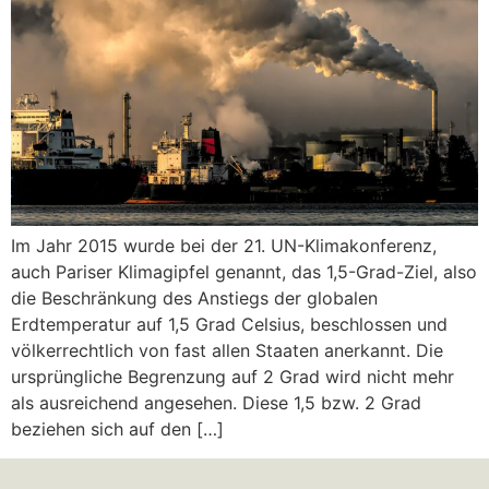
Im Jahr 2015 wurde bei der 21. UN-Klimakonferenz,
auch Pariser Klimagipfel genannt, das 1,5-Grad-Ziel, also
die Beschränkung des Anstiegs der globalen
Erdtemperatur auf 1,5 Grad Celsius, beschlossen und
völkerrechtlich von fast allen Staaten anerkannt. Die
ursprüngliche Begrenzung auf 2 Grad wird nicht mehr
als ausreichend angesehen. Diese 1,5 bzw. 2 Grad
beziehen sich auf den […]