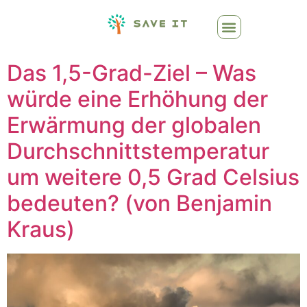
Das 1,5-Grad-Ziel – Was
würde eine Erhöhung der
Erwärmung der globalen
Durchschnittstemperatur
um weitere 0,5 Grad Celsius
bedeuten? (von Benjamin
Kraus)