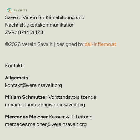
Save it. Verein für Klimabildung und
Nachhaltigkeitskommunikation
ZVR:1871451428
©2026 Verein Save it | designed by
del-infierno.at
Kontakt:
Allgemein
kontakt@vereinsaveit.org
Miriam Schmutzer
Vorstandsvorsitzende
miriam.schmutzer@vereinsaveit.org
Mercedes Melcher
Kassier & IT Leitung
mercedes.melcher@vereinsaveit.org