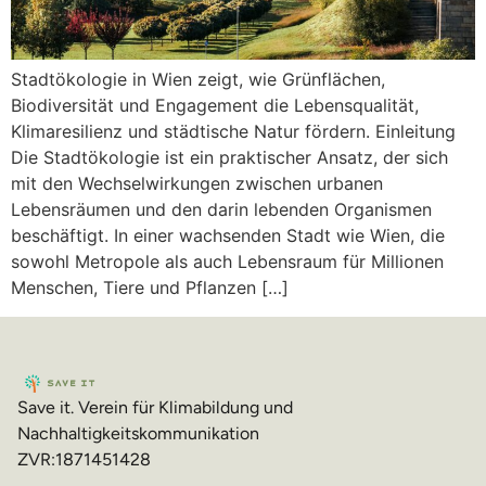
Stadtökologie in Wien zeigt, wie Grünflächen,
Biodiversität und Engagement die Lebensqualität,
Klimaresilienz und städtische Natur fördern. Einleitung
Die Stadtökologie ist ein praktischer Ansatz, der sich
mit den Wechselwirkungen zwischen urbanen
Lebensräumen und den darin lebenden Organismen
beschäftigt. In einer wachsenden Stadt wie Wien, die
sowohl Metropole als auch Lebensraum für Millionen
Menschen, Tiere und Pflanzen […]
Save it. Verein für Klimabildung und
Nachhaltigkeitskommunikation
ZVR:1871451428