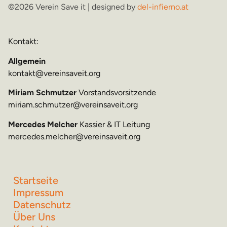
©2026 Verein Save it | designed by
del-infierno.at
Kontakt:
Allgemein
kontakt@vereinsaveit.org
Miriam Schmutzer
Vorstandsvorsitzende
miriam.schmutzer@vereinsaveit.org
Mercedes Melcher
Kassier & IT Leitung
mercedes.melcher@vereinsaveit.org
Startseite
Impressum
Datenschutz
Über Uns